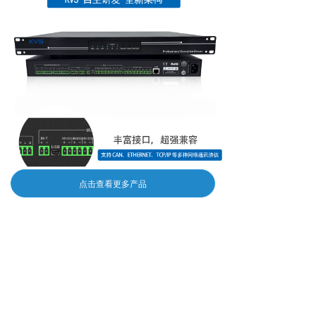
点击查看更多产品