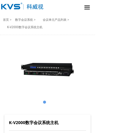
끀
首页 >
数字会议系统 >
会议单元产品列表 >
K-V2000数字会议系统主机
K-V2000数字会议系统主机